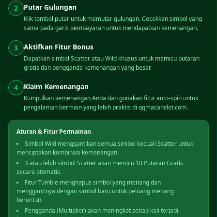
Putar Gulungan
2
Klik tombol putar untuk memutar gulungan. Cocokkan simbol yang
sama pada garis pembayaran untuk mendapatkan kemenangan.
Aktifkan Fitur Bonus
3
Dapatkan simbol Scatter atau Wild khusus untuk memicu putaran
gratis dan pengganda kemenangan yang besar.
Klaim Kemenangan
4
Kumpulkan kemenangan Anda dan gunakan fitur auto-spin untuk
pengalaman bermain yang lebih praktis di qqmacanslot.com.
Aturan & Fitur Permainan
Simbol Wild menggantikan semua simbol kecuali Scatter untuk
menciptakan kombinasi kemenangan.
3 atau lebih simbol Scatter akan memicu 10 Putaran Gratis
secara otomatis.
Fitur Tumble menghapus simbol yang menang dan
menggantinya dengan simbol baru untuk peluang menang
beruntun.
Pengganda (Multiplier) akan meningkat setiap kali terjadi