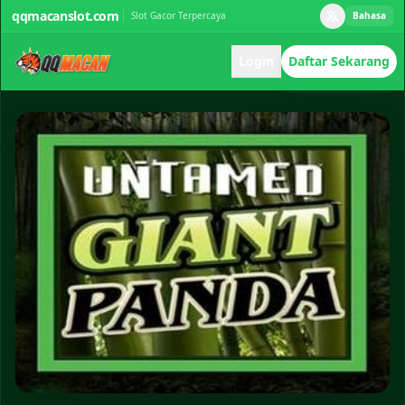
qqmacanslot.com
Slot Gacor Terpercaya
Bahasa
Login
Daftar Sekarang