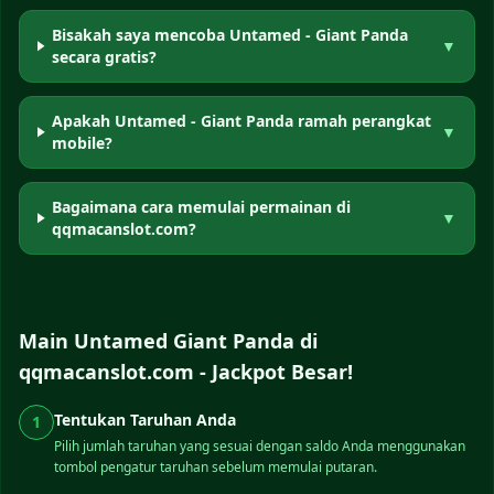
Bisakah saya mencoba Untamed - Giant Panda
▼
secara gratis?
Apakah Untamed - Giant Panda ramah perangkat
▼
mobile?
Bagaimana cara memulai permainan di
▼
qqmacanslot.com?
Main Untamed Giant Panda di
qqmacanslot.com - Jackpot Besar!
Tentukan Taruhan Anda
1
Pilih jumlah taruhan yang sesuai dengan saldo Anda menggunakan
tombol pengatur taruhan sebelum memulai putaran.