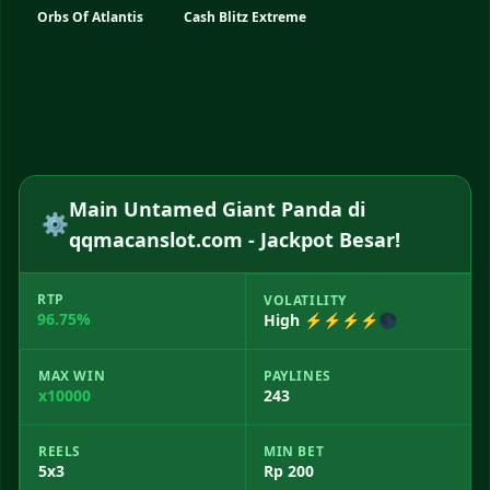
Orbs Of Atlantis
Cash Blitz Extreme
Main Untamed Giant Panda di
⚙️
qqmacanslot.com - Jackpot Besar!
RTP
VOLATILITY
96.75%
High ⚡⚡⚡⚡🌑
MAX WIN
PAYLINES
x10000
243
REELS
MIN BET
5x3
Rp 200