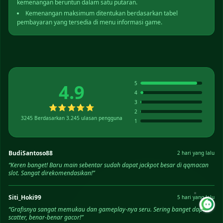
kemenangan beruntun dalam satu putaran.
Kemenangan maksimum ditentukan berdasarkan tabel
pembayaran yang tersedia di menu informasi game.
5
4.9
4
3
⭐⭐⭐⭐⭐
2
3245 Berdasarkan 3.245 ulasan pengguna
1
BudiSantoso88
2 hari yang lalu
“Keren banget! Baru main sebentar sudah dapat jackpot besar di qqmacan
slot. Sangat direkomendasikan!”
Siti_Hoki99
5 hari yang lalu
“Grafisnya sangat memukau dan gameplay-nya seru. Sering banget dapat
scatter, benar-benar gacor!”