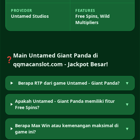
PROVIDER
FEATURES
Untamed Studios
Free Spins, Wild
Multipliers
Main Untamed Giant Panda di
❓
qqmacanslot.com - Jackpot Besar!
Berapa RTP dari game Untamed - Giant Panda?
▼
Apakah Untamed - Giant Panda memiliki fitur
▼
Free Spins?
Berapa Max Win atau kemenangan maksimal di
▼
game ini?