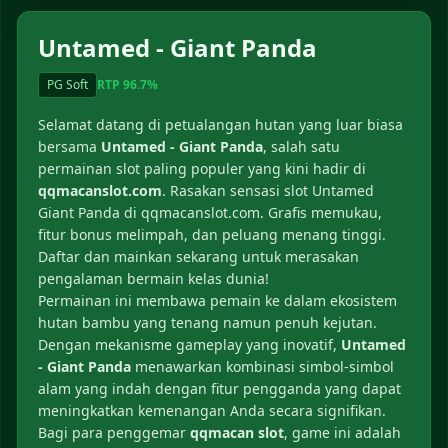
▶
Untamed - Giant Panda
PG Soft
RTP 96.7%
Selamat datang di petualangan hutan yang luar biasa
bersama
Untamed - Giant Panda
, salah satu
permainan slot paling populer yang kini hadir di
qqmacanslot.com
. Rasakan sensasi slot Untamed
Giant Panda di qqmacanslot.com. Grafis memukau,
fitur bonus melimpah, dan peluang menang tinggi.
Daftar dan mainkan sekarang untuk merasakan
pengalaman bermain kelas dunia!
Permainan ini membawa pemain ke dalam ekosistem
hutan bambu yang tenang namun penuh kejutan.
Dengan mekanisme gameplay yang inovatif,
Untamed
- Giant Panda
menawarkan kombinasi simbol-simbol
alam yang indah dengan fitur pengganda yang dapat
meningkatkan kemenangan Anda secara signifikan.
Bagi para penggemar
qqmacan slot
, game ini adalah