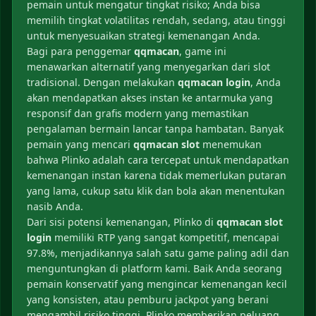
pemain untuk mengatur tingkat risiko; Anda bisa
memilih tingkat volatilitas rendah, sedang, atau tinggi
untuk menyesuaikan strategi kemenangan Anda.
Bagi para penggemar
qqmacan
, game ini
menawarkan alternatif yang menyegarkan dari slot
tradisional. Dengan melakukan
qqmacan login
, Anda
akan mendapatkan akses instan ke antarmuka yang
responsif dan grafis modern yang memastikan
pengalaman bermain lancar tanpa hambatan. Banyak
pemain yang mencari
qqmacan slot
menemukan
bahwa Plinko adalah cara tercepat untuk mendapatkan
kemenangan instan karena tidak memerlukan putaran
yang lama, cukup satu klik dan bola akan menentukan
nasib Anda.
Dari sisi potensi kemenangan, Plinko di
qqmacan slot
login
memiliki RTP yang sangat kompetitif, mencapai
97.8%, menjadikannya salah satu game paling adil dan
menguntungkan di platform kami. Baik Anda seorang
pemain konservatif yang mengincar kemenangan kecil
yang konsisten, atau pemburu jackpot yang berani
mengambil risiko tinggi, Plinko memberikan peluang