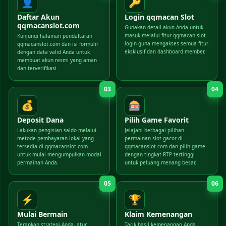
👤
🔑
Daftar Akun
Login qqmacan Slot
qqmacanslot.com
Gunakan detail akun Anda untuk
masuk melalui fitur qqmacan slot
Kunjungi halaman pendaftaran
login guna mengakses semua fitur
qqmacanslot.com dan isi formulir
eksklusif dan dashboard member.
dengan data valid Anda untuk
membuat akun resmi yang aman
dan terverifikasi.
03
04
💰
🎰
Deposit Dana
Pilih Game Favorit
Lakukan pengisian saldo melalui
Jelajahi berbagai pilihan
metode pembayaran lokal yang
permainan slot gacor di
tersedia di qqmacanslot.com
qqmacanslot.com dan pilih game
untuk mulai mengumpulkan modal
dengan tingkat RTP tertinggi
permainan Anda.
untuk peluang menang besar.
05
06
⚡
🏆
Mulai Bermain
Klaim Kemenangan
Terapkan strategi Anda, atur
Tarik hasil kemenangan Anda