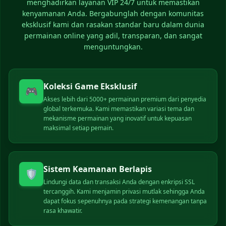
menghadirkan layanan VIP 24/7 untuk memastikan
Ari** kemenangan besar 4.500.000 IDR
kenyamanan Anda. Bergabunglah dengan komunitas
Den** penarikan berhasil 200.000 IDR
eksklusif kami dan rasakan standar baru dalam dunia
Meg** baru saja menarik 900.000 IDR
permainan online yang adil, transparan, dan sangat
Hadi** menerima bonus 100.000 IDR
menguntungkan.
Lin** kemenangan besar 7.000.000 IDR
Sya** penarikan berhasil 350.000 IDR
Far** baru saja menarik 1.300.000 IDR
Koleksi Game Eksklusif
🎮
Gus** menerima bonus 50.000 IDR
Akses lebih dari 5000+ permainan premium dari penyedia
Riz** kemenangan besar 2.800.000 IDR
global terkemuka. Kami memastikan variasi tema dan
Kus** penarikan berhasil 500.000 IDR
mekanisme permainan yang inovatif untuk kepuasan
maksimal setiap pemain.
Wah** baru saja menarik 1.700.000 IDR
Tia** menerima bonus 200.000 IDR
Zul** kemenangan besar 6.000.000 IDR
Fit** penarikan berhasil 450.000 IDR
Sistem Keamanan Berlapis
🛡️
Ika** baru saja menarik 700.000 IDR
Lindungi data dan transaksi Anda dengan enkripsi SSL
Luk** menerima bonus 30.000 IDR
tercanggih. Kami menjamin privasi mutlak sehingga Anda
dapat fokus sepenuhnya pada strategi kemenangan tanpa
Sya** kemenangan besar 1.200.000 IDR
rasa khawatir.
Mar** penarikan berhasil 900.000 IDR