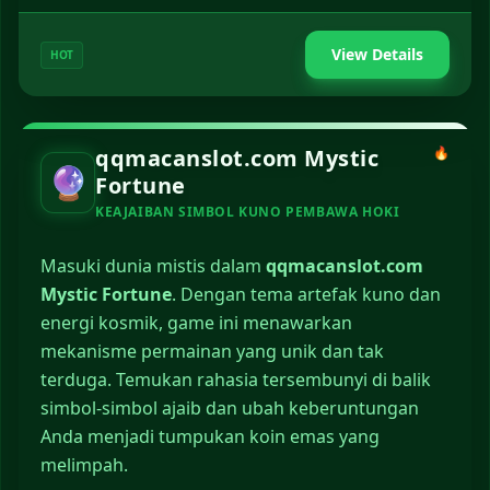
View Details
HOT
qqmacanslot.com Mystic
🔥
🔮
Fortune
KEAJAIBAN SIMBOL KUNO PEMBAWA HOKI
Masuki dunia mistis dalam
qqmacanslot.com
Mystic Fortune
. Dengan tema artefak kuno dan
energi kosmik, game ini menawarkan
mekanisme permainan yang unik dan tak
terduga. Temukan rahasia tersembunyi di balik
simbol-simbol ajaib dan ubah keberuntungan
Anda menjadi tumpukan koin emas yang
melimpah.