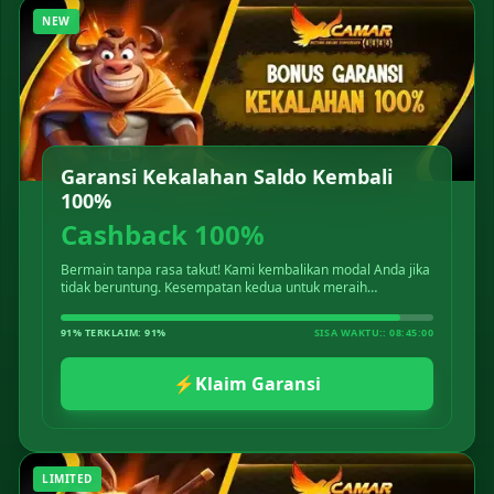
NEW
Garansi Kekalahan Saldo Kembali
100%
Cashback 100%
Bermain tanpa rasa takut! Kami kembalikan modal Anda jika
tidak beruntung. Kesempatan kedua untuk meraih
kemenangan besar hari ini.
91% TERKLAIM: 91%
SISA WAKTU:: 08:45:00
⚡
Klaim Garansi
LIMITED