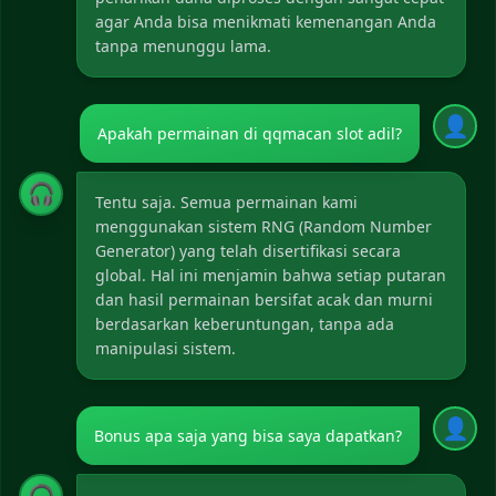
agar Anda bisa menikmati kemenangan Anda
tanpa menunggu lama.
👤
Apakah permainan di qqmacan slot adil?
🎧
Tentu saja. Semua permainan kami
menggunakan sistem RNG (Random Number
Generator) yang telah disertifikasi secara
global. Hal ini menjamin bahwa setiap putaran
dan hasil permainan bersifat acak dan murni
berdasarkan keberuntungan, tanpa ada
manipulasi sistem.
👤
Bonus apa saja yang bisa saya dapatkan?
🎧