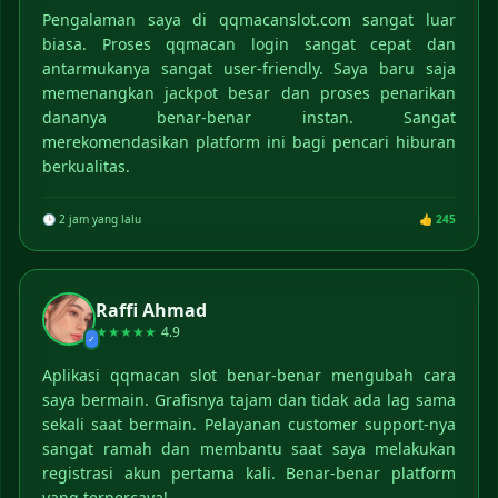
Pengalaman saya di qqmacanslot.com sangat luar
biasa. Proses qqmacan login sangat cepat dan
antarmukanya sangat user-friendly. Saya baru saja
memenangkan jackpot besar dan proses penarikan
dananya benar-benar instan. Sangat
merekomendasikan platform ini bagi pencari hiburan
berkualitas.
🕒 2 jam yang lalu
👍 245
Raffi Ahmad
★★★★★
4.9
✓
Aplikasi qqmacan slot benar-benar mengubah cara
saya bermain. Grafisnya tajam dan tidak ada lag sama
sekali saat bermain. Pelayanan customer support-nya
sangat ramah dan membantu saat saya melakukan
registrasi akun pertama kali. Benar-benar platform
yang terpercaya!