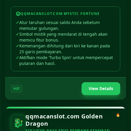
QQMACANSLOT.COM MYSTIC FORTUNE
Atur taruhan sesuai saldo Anda sebelum
memutar gulungan.
Simbol mistik yang mendarat di tengah akan
memicu fitur bonus.
Kemenangan dihitung dari kiri ke kanan pada
25 garis pembayaran.
Aktifkan mode 'Turbo Spin' untuk mempercepat
putaran dan hasil.
View Details
HOT
qqmacanslot.com Golden
🔥
🐉
Dragon
KEKUATAN NAGA EMAS PEMBAWA KEKAYAAN