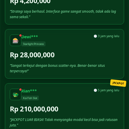
Rp 4,200,000
“Strategi saya berhasil. Interface game sangat smooth, tidak ada lag
sama sekali.”
Dewi***
🕒 3 jam yang lalu
🎰
Starlight Princess
Rp 28,000,000
“Sangat terkejut dengan bonus scatter-nya. Benar-benar situs
terpercaya!”
JACKPOT
Rian***
🕒 5 jam yang lalu
🐲
Koi Fish Slot
Rp 210,000,000
“JACKPOT LUAR BIASA! Tidak menyangka modal kecil bisa jadi ratusan
juta.”