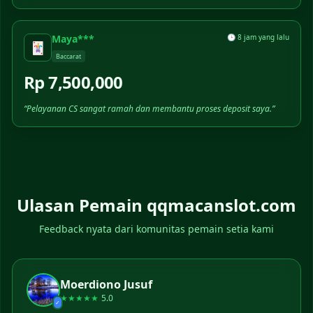
Maya***
🕒 8 jam yang lalu
🃏
Baccarat
Rp 7,500,000
“Pelayanan CS sangat ramah dan membantu proses deposit saya.”
Ulasan Pemain qqmacanslot.com
Feedback nyata dari komunitas pemain setia kami
Moerdiono Jusuf
★★★★★
5.0
✓