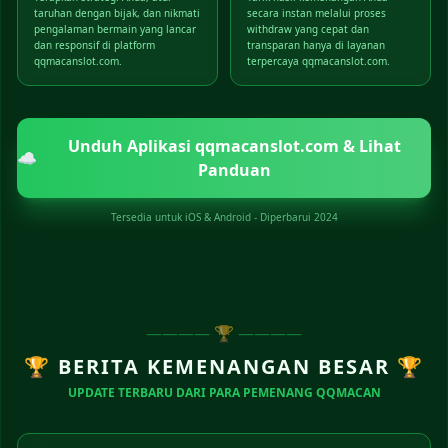
taruhan dengan bijak, dan nikmati
secara instan melalui proses
pengalaman bermain yang lancar
withdraw yang cepat dan
dan responsif di platform
transparan hanya di layanan
qqmacanslot.com.
terpercaya qqmacanslot.com.
Unduh Aplikasi qqmacanslot.com & Lihat
☁️
Panduan
Tersedia untuk iOS & Android - Diperbarui 2024
———— 🏆 ————
🏆 BERITA KEMENANGAN BESAR 🏆
UPDATE TERBARU DARI PARA PEMENANG QQMACAN